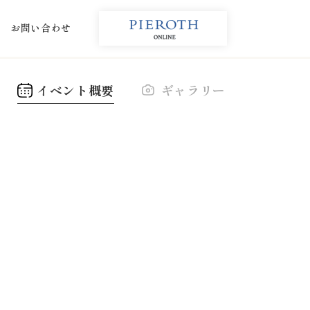
お問い合わせ
イベント概要
ギャラリー