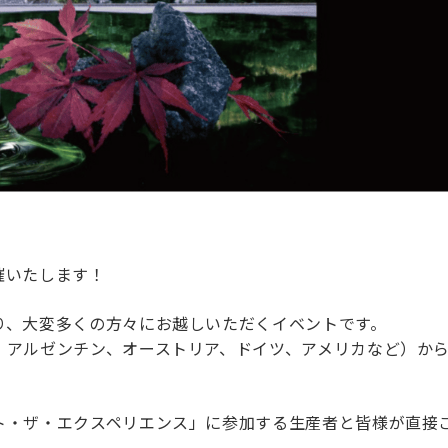
催いたします！
り、大変多くの方々にお越しいただくイベントです。
アルゼンチン、オーストリア、ドイツ、アメリカなど）から
ト・ザ・エクスペリエンス」に参加する生産者と皆様が直接