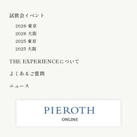
試飲会イベント
2026 東京
2026 大阪
2025 東京
2025 大阪
THE EXPERIENCEについて
よくあるご質問
ニュース