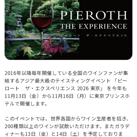
2016年以降毎年開催している全国のワインファンが集
結するアジア最大級のテイスティングイベント 「ピー
ロート ザ・エクスペリエンス 2026 東京」 を今年も
11月13日（金）から11月16日（月）に東京プリンスホ
テルで開催します。
このイベントでは、世界各国からワイン生産者を招き、
200種類以上のワインが試飲いただけます。またガラデ
ィナーも13日（金）と14日（土）を予定しておりま