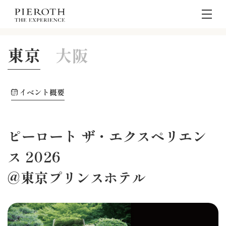
2026
2025
東京
大阪
イベント概要
ピーロート ザ・エクスペリエン
ス 2026
@東京プリンスホテル