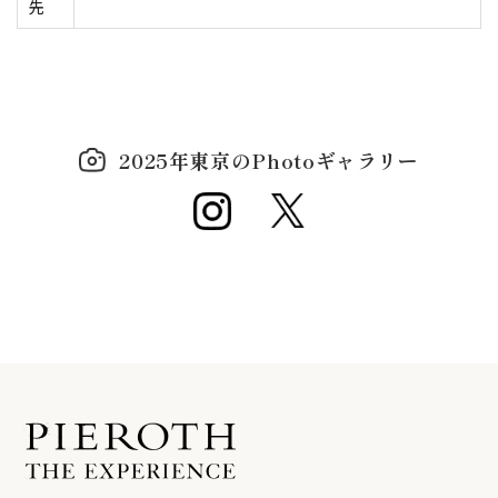
先
2025年東京のPhotoギャラリー