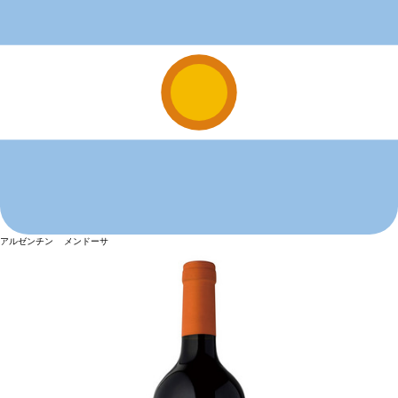
アルゼンチン メンドーサ