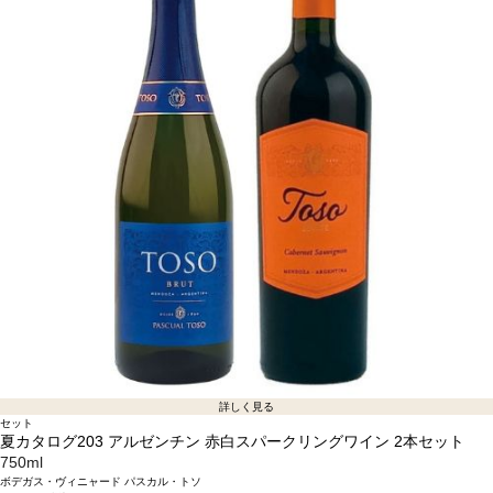
詳しく見る
セット
夏カタログ203 アルゼンチン 赤白スパークリングワイン 2本セット
750ml
ボデガス・ヴィニャード パスカル・トソ