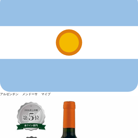
アルゼンチン メンドーサ マイプ