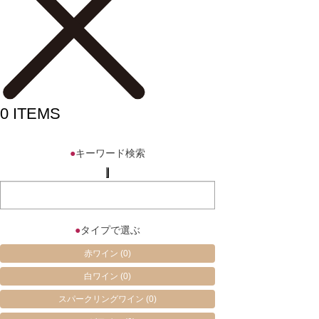
0
ITEMS
●
キーワード検索
●
タイプで選ぶ
赤ワイン
(0)
白ワイン
(0)
スパークリングワイン
(0)