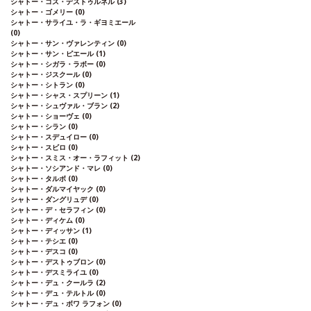
シャトー・コス・デストゥルネル
(3)
シャトー・ゴメリー
(0)
シャトー・サライユ・ラ・ギヨミエール
(0)
シャトー・サン・ヴァレンティン
(0)
シャトー・サン・ピエール
(1)
シャトー・シガラ・ラボー
(0)
シャトー・ジスクール
(0)
シャトー・シトラン
(0)
シャトー・シャス・スプリーン
(1)
シャトー・シュヴァル・ブラン
(2)
シャトー・ショーヴェ
(0)
シャトー・シラン
(0)
シャトー・スデュイロー
(0)
シャトー・スビロ
(0)
シャトー・スミス・オー・ラフィット
(2)
シャトー・ソシアンド・マレ
(0)
シャトー・タルボ
(0)
シャトー・ダルマイヤック
(0)
シャトー・ダングリュデ
(0)
シャトー・デ・セラフィン
(0)
シャトー・ディケム
(0)
シャトー・ディッサン
(1)
シャトー・テシエ
(0)
シャトー・デスコ
(0)
シャトー・デストゥブロン
(0)
シャトー・デスミライユ
(0)
シャトー・デュ・クールラ
(2)
シャトー・デュ・テルトル
(0)
シャトー・デュ・ボワ ラフォン
(0)