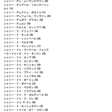
シャトー・デュ・ムーランナヴァン
(0)
シャトー・デュアール・ミロンロートシ
ルト
(1)
シャトー・デュクリュ・ボカイユ
(1)
シャトー・デュフォール・ヴィヴァン
(0)
シャトー・デュボワ・グラモン
(0)
シャトー・テュルレ
(0)
シャトー・テルトル・ロットブフ
(0)
シャトー・ド・クリュゾー
(0)
シャトー・ド・サンヌ
(0)
シャトー・ド・シャンベール
(0)
シャトー・ド・マルギ
(0)
シャトー・ド・マレンジャン
(1)
シャトー・ドゥ・ヴィラール・フォンテ
ーヌ＝ドメーヌ・ドゥ・モンマン
(0)
シャトー・ドゥ・カップ
(0)
シャトー・ドゥ・カンタン
(0)
シャトー・ドゥ・サントネイ
(0)
シャトー・ドゥ・シヴラック
(0)
シャトー・ドゥ・プティ・ペイ
(0)
シャトー・ドゥ・フューザル
(0)
シャトー・ドゥ・ボーリュ
(0)
シャトー・ド・ポマール
(2)
シャトー・ドゥ・マルサン
(0)
シャトー・ドゥ・ミラヴァル
(0)
シャトー・ドゥ・ラ・ガルディーヌ
(3)
シャトー・ドゥ・ラ・クレ
(0)
シャトー・ドゥ･ラ･クレ
(0)
シャトー・ド・ロッシュモラン
(2)
シャトー・トゥール・オー・コサン
(0)