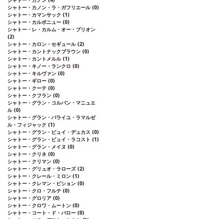
シャトー・カノン
(4)
シャトー・カノン・ラ・ガフリエール
(0)
シャトー・カマンサック
(1)
シャトー・カルボニュー
(0)
シャトー・レ・カルム・オー・ブリオン
(2)
シャトー・カロン・セギュール
(2)
シャトー・カントナックブラウン
(0)
シャトー・カントメルル
(1)
シャトー・キノー・ランクロ
(0)
シャトー・キルヴァン
(0)
シャトー・ギロー
(0)
シャトー・クーテ
(0)
シャトー・クフラン
(0)
シャトー・グラン・コルバン・マニュエ
ル
(0)
シャトー・グラン・バライユ・ラマルゼ
ル・フィジャック
(1)
シャトー・グラン・ピュイ・デュカス
(0)
シャトー・グラン・ピュイ・ラコスト
(1)
シャトー・グラン・メイヌ
(0)
シャトー・クリネ
(0)
シャトー・クリマン
(0)
シャトー・グリュオ・ラローズ
(2)
シャトー・クレール・ミロン
(1)
シャトー・クレマン・ピション
(0)
シャトー・クロ・フルテ
(0)
シャトー・グロリア
(0)
シャトー・クロワ・ムートン
(0)
シャトー・コート・ド・バロー
(0)