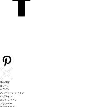
商品検索
赤ワイン
白ワイン
スパークリングワイン
ロゼワイン
オレンジワイン
ブランデー