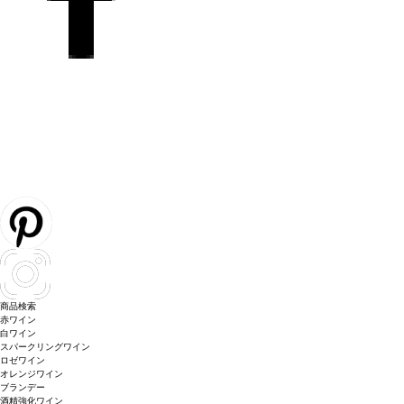
商品検索
赤ワイン
白ワイン
スパークリングワイン
ロゼワイン
オレンジワイン
ブランデー
酒精強化ワイン