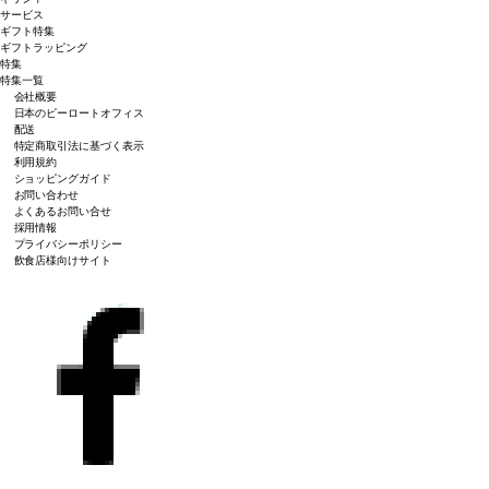
サービス
ギフト特集
ギフトラッピング
特集
特集一覧
会社概要
日本のピーロートオフィス
配送
特定商取引法に基づく表示
利用規約
ショッピングガイド
お問い合わせ
よくあるお問い合せ
採用情報
プライバシーポリシー
飲食店様向けサイト