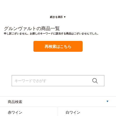
続きを表示 ▼
グルンヴァルトの商品一覧
申し訳ございません。お探しのキーワードに該当する商品はございませんでした。
再検索はこちら
商品検索
赤ワイン
白ワイン