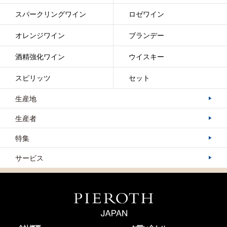
スパークリングワイン
ロゼワイン
オレンジワイン
ブランデー
酒精強化ワイン
ウイスキー
スピリッツ
セット
生産地
生産者
特集
サービス