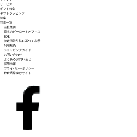
サービス
ギフト特集
ギフトラッピング
特集
特集一覧
会社概要
日本のピーロートオフィス
配送
特定商取引法に基づく表示
利用規約
ショッピングガイド
お問い合わせ
よくあるお問い合せ
採用情報
プライバシーポリシー
飲食店様向けサイト