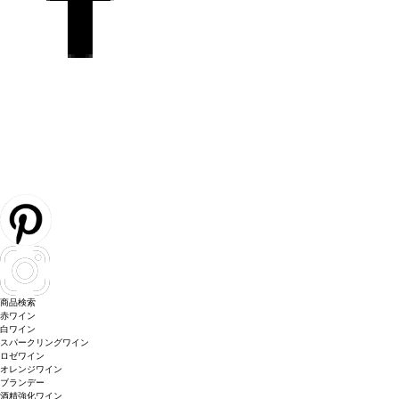
商品検索
赤ワイン
白ワイン
スパークリングワイン
ロゼワイン
オレンジワイン
ブランデー
酒精強化ワイン