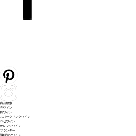
商品検索
赤ワイン
白ワイン
スパークリングワイン
ロゼワイン
オレンジワイン
ブランデー
酒精強化ワイン