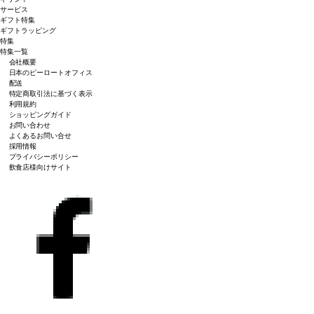
サービス
ギフト特集
ギフトラッピング
特集
特集一覧
会社概要
日本のピーロートオフィス
配送
特定商取引法に基づく表示
利用規約
ショッピングガイド
お問い合わせ
よくあるお問い合せ
採用情報
プライバシーポリシー
飲食店様向けサイト