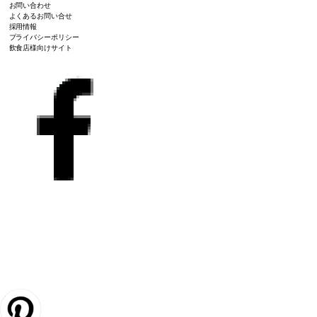
お問い合わせ
よくあるお問い合せ
採用情報
プライバシーポリシー
飲食店様向けサイト