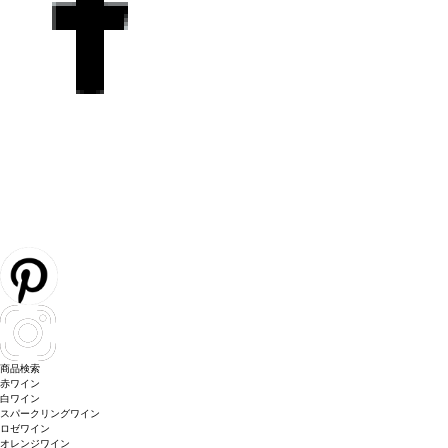
商品検索
赤ワイン
白ワイン
スパークリングワイン
ロゼワイン
オレンジワイン