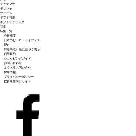
グアテマラ
ギリシャ
サービス
ギフト特集
ギフトラッピング
特集
特集一覧
会社概要
日本のピーロートオフィス
配送
特定商取引法に基づく表示
利用規約
ショッピングガイド
お問い合わせ
よくあるお問い合せ
採用情報
プライバシーポリシー
飲食店様向けサイト