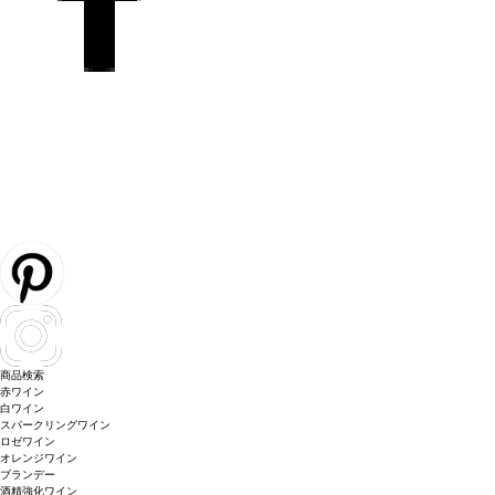
商品検索
赤ワイン
白ワイン
スパークリングワイン
ロゼワイン
オレンジワイン
ブランデー
酒精強化ワイン