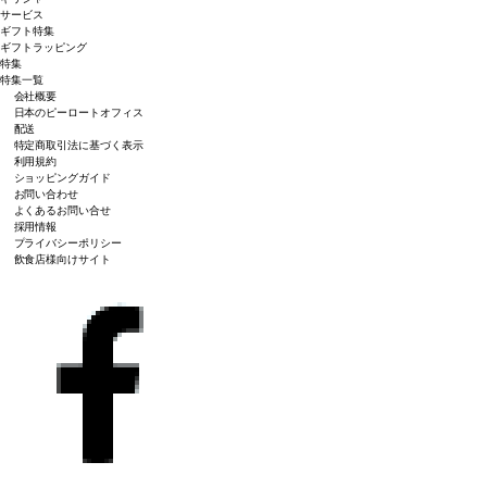
サービス
ギフト特集
ギフトラッピング
特集
特集一覧
会社概要
日本のピーロートオフィス
配送
特定商取引法に基づく表示
利用規約
ショッピングガイド
お問い合わせ
よくあるお問い合せ
採用情報
プライバシーポリシー
飲食店様向けサイト