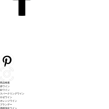
商品検索
赤ワイン
白ワイン
スパークリングワイン
ロゼワイン
オレンジワイン
ブランデー
酒精強化ワイン