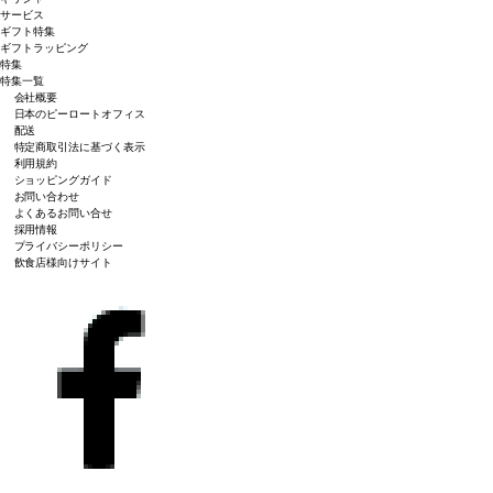
サービス
ギフト特集
ギフトラッピング
特集
特集一覧
会社概要
日本のピーロートオフィス
配送
特定商取引法に基づく表示
利用規約
ショッピングガイド
お問い合わせ
よくあるお問い合せ
採用情報
プライバシーポリシー
飲食店様向けサイト