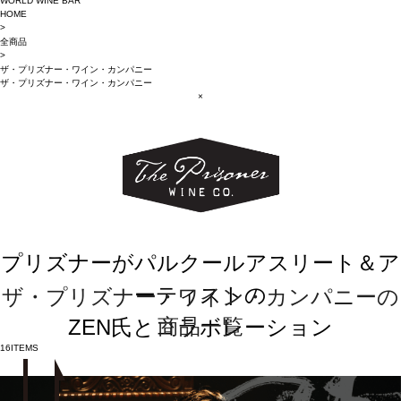
WORLD WINE BAR
HOME
>
全商品
>
ザ・プリズナー・ワイン・カンパニー
ザ・プリズナー・ワイン・カンパニー
×
プリズナーがパルクールアスリート＆ア
ーティストの
ザ・プリズナー・ワイン・カンパニーの
商品一覧
ZEN氏とコラボレーション
16
ITEMS