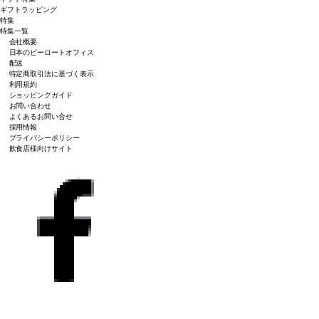
ギフトラッピング
特集
特集一覧
会社概要
日本のピーロートオフィス
配送
特定商取引法に基づく表示
利用規約
ショッピングガイド
お問い合わせ
よくあるお問い合せ
採用情報
プライバシーポリシー
飲食店様向けサイト