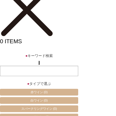
0
ITEMS
●
キーワード検索
●
タイプで選ぶ
赤ワイン
(0)
白ワイン
(0)
スパークリングワイン
(0)