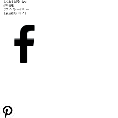
よくあるお問い合せ
採用情報
プライバシーポリシー
飲食店様向けサイト