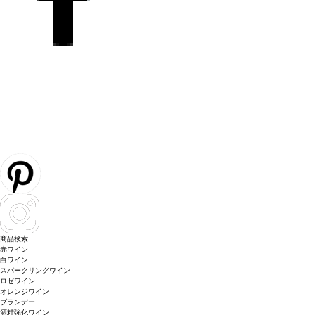
商品検索
赤ワイン
白ワイン
スパークリングワイン
ロゼワイン
オレンジワイン
ブランデー
酒精強化ワイン