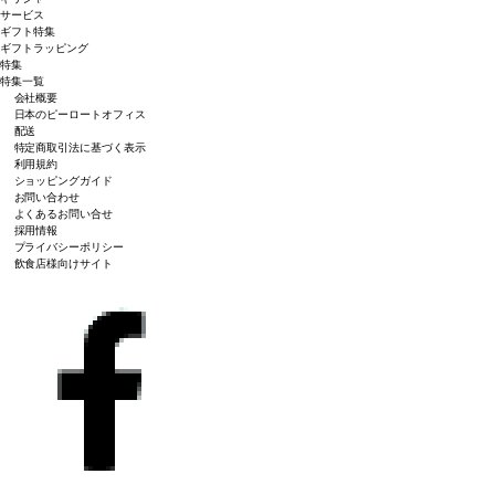
サービス
ギフト特集
ギフトラッピング
特集
特集一覧
会社概要
日本のピーロートオフィス
配送
特定商取引法に基づく表示
利用規約
ショッピングガイド
お問い合わせ
よくあるお問い合せ
採用情報
プライバシーポリシー
飲食店様向けサイト