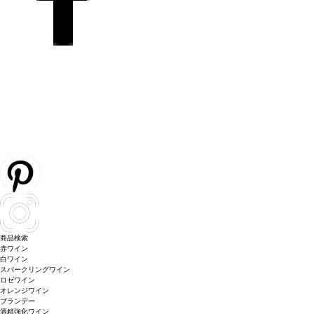
商品検索
赤ワイン
白ワイン
スパークリングワイン
ロゼワイン
オレンジワイン
ブランデー
酒精強化ワイン