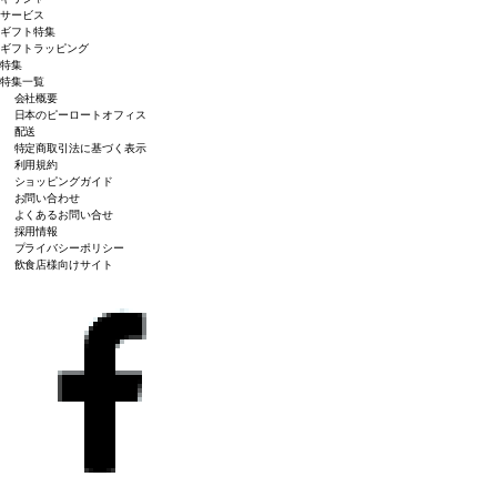
サービス
ギフト特集
ギフトラッピング
特集
特集一覧
会社概要
日本のピーロートオフィス
配送
特定商取引法に基づく表示
利用規約
ショッピングガイド
お問い合わせ
よくあるお問い合せ
採用情報
プライバシーポリシー
飲食店様向けサイト