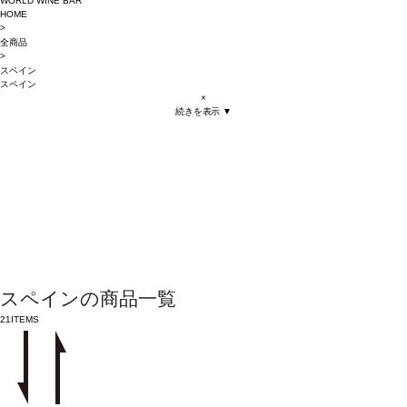
WORLD WINE BAR
HOME
>
全商品
>
スペイン
スペイン
×
続きを表示 ▼
スペインの商品一覧
21
ITEMS