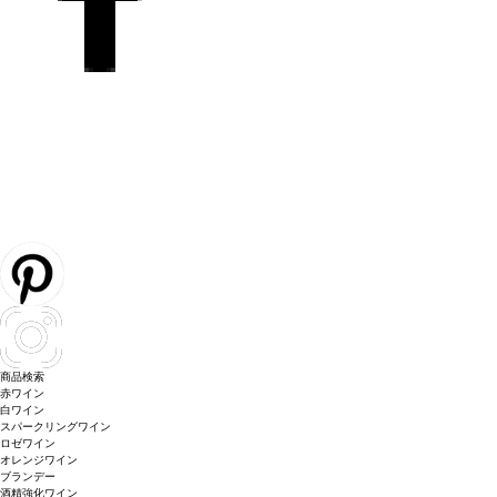
商品検索
赤ワイン
白ワイン
スパークリングワイン
ロゼワイン
オレンジワイン
ブランデー
酒精強化ワイン