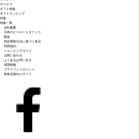
サービス
ギフト特集
ギフトラッピング
特集
特集一覧
会社概要
日本のピーロートオフィス
配送
特定商取引法に基づく表示
利用規約
ショッピングガイド
お問い合わせ
よくあるお問い合せ
採用情報
プライバシーポリシー
飲食店様向けサイト