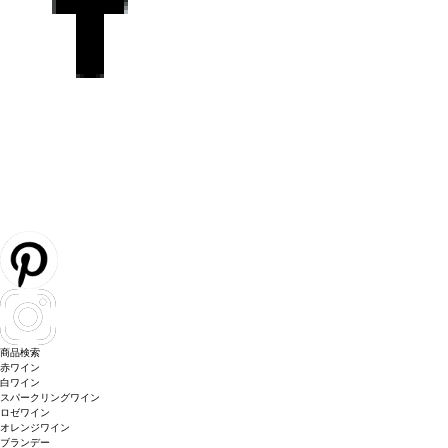
商品検索
赤ワイン
白ワイン
スパークリングワイン
ロゼワイン
オレンジワイン
ブランデー