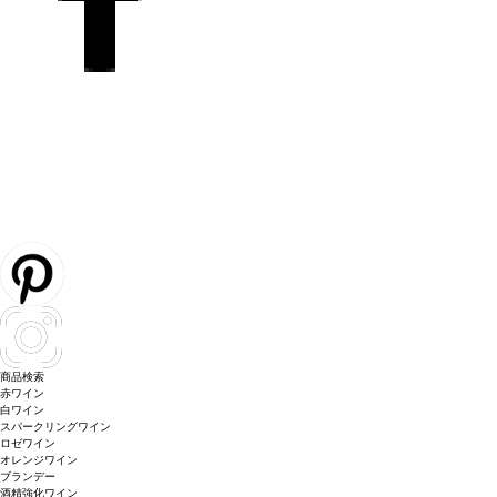
商品検索
赤ワイン
白ワイン
スパークリングワイン
ロゼワイン
オレンジワイン
ブランデー
酒精強化ワイン