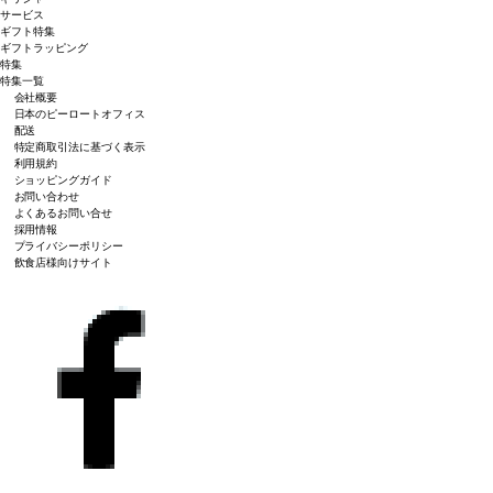
サービス
ギフト特集
ギフトラッピング
特集
特集一覧
会社概要
日本のピーロートオフィス
配送
特定商取引法に基づく表示
利用規約
ショッピングガイド
お問い合わせ
よくあるお問い合せ
採用情報
プライバシーポリシー
飲食店様向けサイト