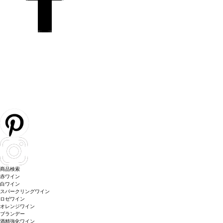
商品検索
赤ワイン
白ワイン
スパークリングワイン
ロゼワイン
オレンジワイン
ブランデー
酒精強化ワイン