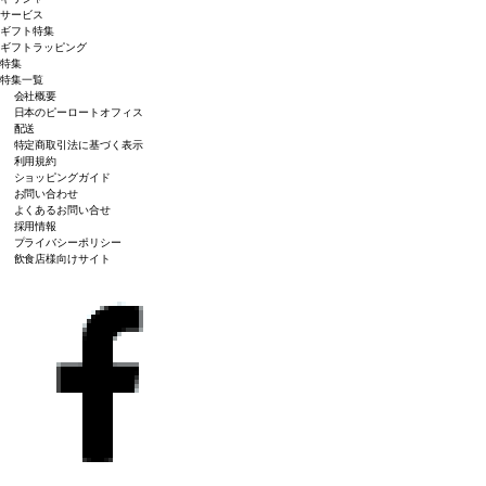
サービス
ギフト特集
ギフトラッピング
特集
特集一覧
会社概要
日本のピーロートオフィス
配送
特定商取引法に基づく表示
利用規約
ショッピングガイド
お問い合わせ
よくあるお問い合せ
採用情報
プライバシーポリシー
飲食店様向けサイト