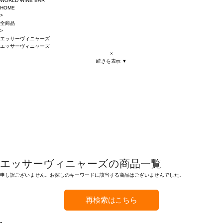
WORLD WINE BAR
HOME
>
全商品
>
エッサーヴィニャーズ
エッサーヴィニャーズ
×
続きを表示 ▼
エッサーヴィニャーズの商品一覧
申し訳ございません。お探しのキーワードに該当する商品はございませんでした。
再検索はこちら