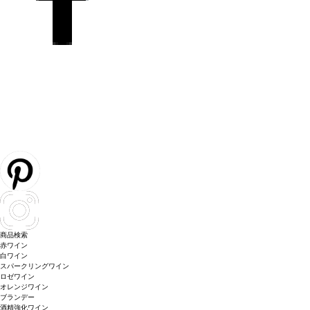
商品検索
赤ワイン
白ワイン
スパークリングワイン
ロゼワイン
オレンジワイン
ブランデー
酒精強化ワイン