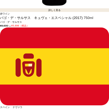
詳しく見る
赤ワイン
パゴ・デ・サルサス キュヴェ・エスペシャル (2017)
750ml
パゴ・デ・サルサス
¥8,690
→
¥5,896（税込）
スペイン ナヴァラ