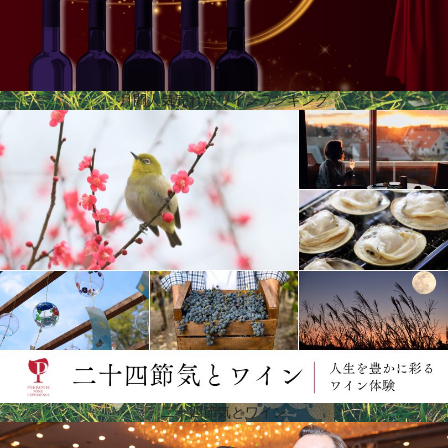
月間人気売れ筋ワインランキング
二十四節気とワイン