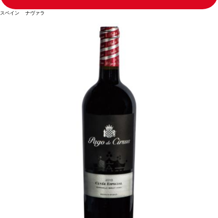
スペイン ナヴァラ