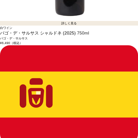
詳しく見る
白ワイン
パゴ・デ・サルサス シャルドネ (2025)
750ml
パゴ・デ・サルサス
¥6,490
（税込）