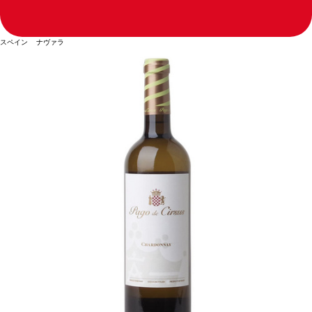
スペイン ナヴァラ