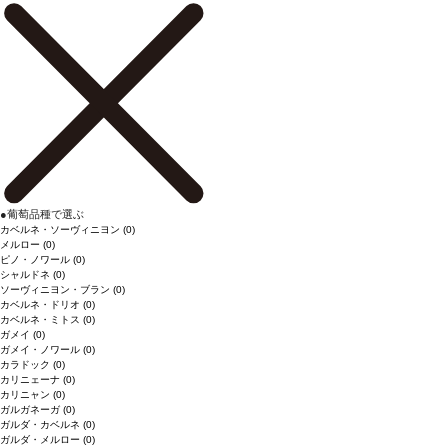
●
葡萄品種で選ぶ
カベルネ・ソーヴィニヨン
(0)
メルロー
(0)
ピノ・ノワール
(0)
シャルドネ
(0)
ソーヴィニヨン・ブラン
(0)
カベルネ・ドリオ
(0)
カベルネ・ミトス
(0)
ガメイ
(0)
ガメイ・ノワール
(0)
カラドック
(0)
カリニェーナ
(0)
カリニャン
(0)
ガルガネーガ
(0)
ガルダ・カベルネ
(0)
ガルダ・メルロー
(0)