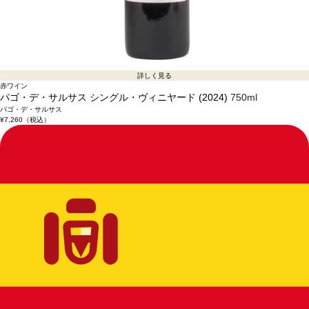
詳しく見る
赤ワイン
パゴ・デ・サルサス シングル・ヴィニヤード (2024)
750ml
パゴ・デ・サルサス
¥7,260
（税込）