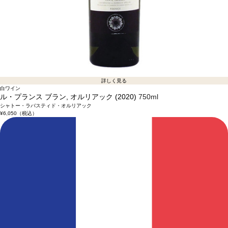
詳しく見る
白ワイン
ル・プランス ブラン, オルリアック (2020)
750ml
シャトー・ラバスティド・オルリアック
¥6,050
（税込）