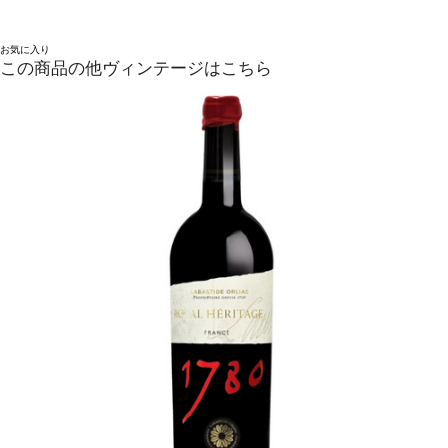
お気に入り
この商品の他ヴィンテージはこちら