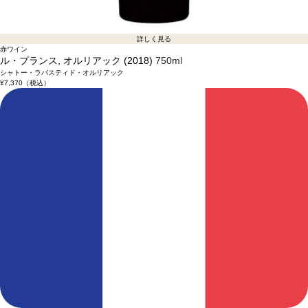
詳しく見る
赤ワイン
ル・プランス, オルリアック (2018)
750ml
シャトー・ラバスティド・オルリアック
¥7,370
（税込）