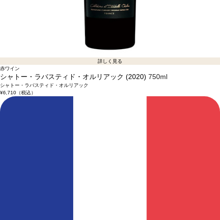
詳しく見る
赤ワイン
シャトー・ラバスティド・オルリアック (2020)
750ml
シャトー・ラバスティド・オルリアック
¥6,710
（税込）