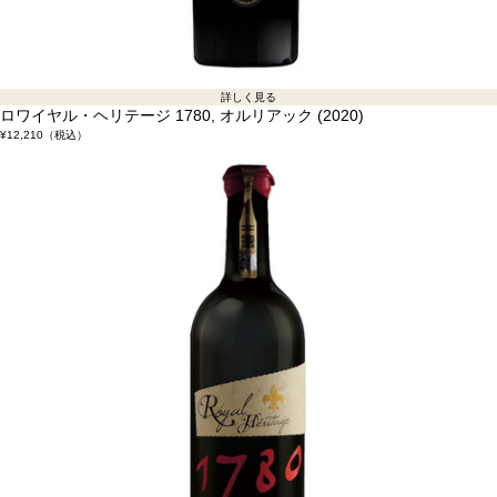
詳しく見る
ロワイヤル・ヘリテージ 1780, オルリアック (2020)
¥12,210
（税込）