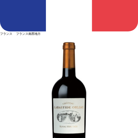
フランス フランス南西地方