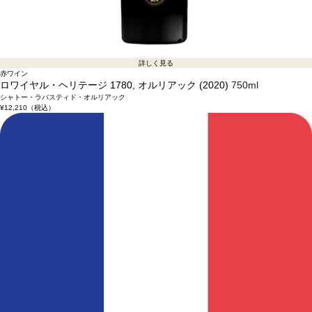
詳しく見る
赤ワイン
ロワイヤル・ヘリテージ 1780, オルリアック (2020)
750ml
シャトー・ラバスティド・オルリアック
¥12,210
（税込）