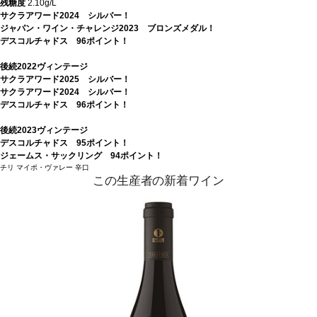
残糖度
2.10g/L
サクラアワード2024 シルバー！
ジャパン・ワイン・チャレンジ2023 ブロンズメダル！
デスコルチャドス 96ポイント！
後続2022ヴィンテージ
サクラアワード2025 シルバー！
サクラアワード2024 シルバー！
デスコルチャドス 96ポイント！
後続2023ヴィンテージ
デスコルチャドス 95ポイント！
ジェームス・サックリング 94ポイント！
チリ
マイポ・ヴァレー
辛口
この生産者の新着ワイン