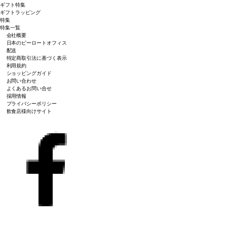
ギフト特集
ギフトラッピング
特集
特集一覧
会社概要
日本のピーロートオフィス
配送
特定商取引法に基づく表示
利用規約
ショッピングガイド
お問い合わせ
よくあるお問い合せ
採用情報
プライバシーポリシー
飲食店様向けサイト