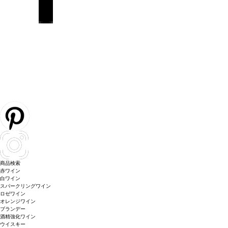
商品検索
赤ワイン
白ワイン
スパークリングワイン
ロゼワイン
オレンジワイン
ブランデー
酒精強化ワイン
ウイスキー