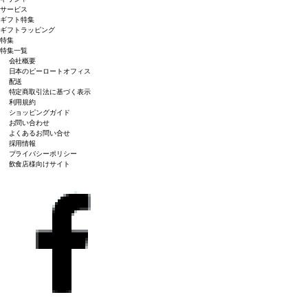
サービス
ギフト特集
ギフトラッピング
特集
特集一覧
会社概要
日本のピーロートオフィス
配送
特定商取引法に基づく表示
利用規約
ショッピングガイド
お問い合わせ
よくあるお問い合せ
採用情報
プライバシーポリシー
飲食店様向けサイト