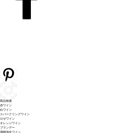
商品検索
赤ワイン
白ワイン
スパークリングワイン
ロゼワイン
オレンジワイン
ブランデー
酒精強化ワイン