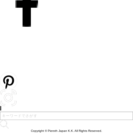
Copyright © Pieroth Japan K.K. All Rights Reserved.