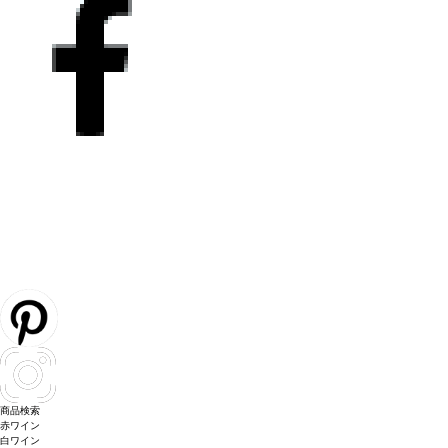
商品検索
赤ワイン
白ワイン