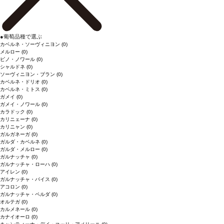
●
葡萄品種で選ぶ
カベルネ・ソーヴィニヨン
(0)
メルロー
(0)
ピノ・ノワール
(0)
シャルドネ
(0)
ソーヴィニヨン・ブラン
(0)
カベルネ・ドリオ
(0)
カベルネ・ミトス
(0)
ガメイ
(0)
ガメイ・ノワール
(0)
カラドック
(0)
カリニェーナ
(0)
カリニャン
(0)
ガルガネーガ
(0)
ガルダ・カベルネ
(0)
ガルダ・メルロー
(0)
ガルナッチャ
(0)
ガルナッチャ・ローハ
(0)
アイレン
(0)
ガルナッチャ・パイス
(0)
アコロン
(0)
ガルナッチャ・ペルダ
(0)
オルテガ
(0)
カルメネール
(0)
カナイオーロ
(0)