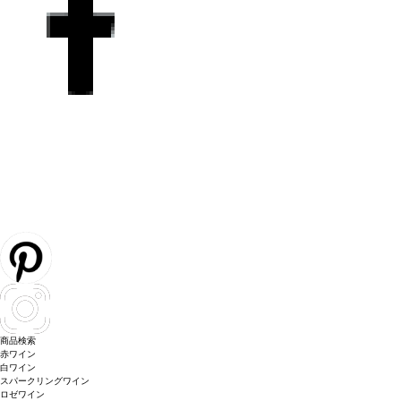
商品検索
赤ワイン
白ワイン
スパークリングワイン
ロゼワイン