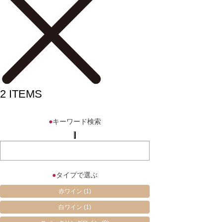
2
ITEMS
●
キーワード検索
●
タイプで選ぶ
赤ワイン
(1)
白ワイン
(1)