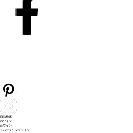
商品検索
赤ワイン
白ワイン
スパークリングワイン