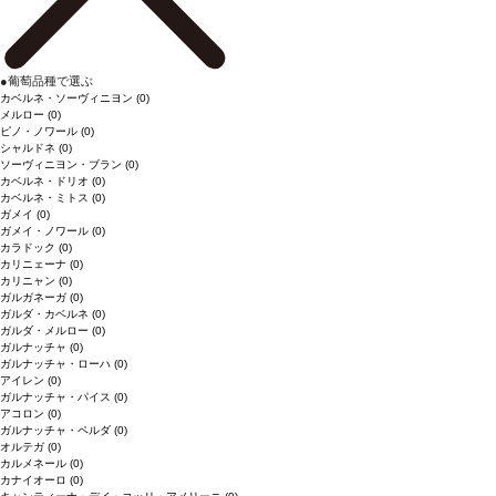
●
葡萄品種で選ぶ
カベルネ・ソーヴィニヨン
(0)
メルロー
(0)
ピノ・ノワール
(0)
シャルドネ
(0)
ソーヴィニヨン・ブラン
(0)
カベルネ・ドリオ
(0)
カベルネ・ミトス
(0)
ガメイ
(0)
ガメイ・ノワール
(0)
カラドック
(0)
カリニェーナ
(0)
カリニャン
(0)
ガルガネーガ
(0)
ガルダ・カベルネ
(0)
ガルダ・メルロー
(0)
ガルナッチャ
(0)
ガルナッチャ・ローハ
(0)
アイレン
(0)
ガルナッチャ・パイス
(0)
アコロン
(0)
ガルナッチャ・ペルダ
(0)
オルテガ
(0)
カルメネール
(0)
カナイオーロ
(0)