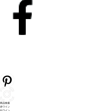
商品検索
赤ワイン
白ワイン