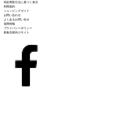
特定商取引法に基づく表示
利用規約
ショッピングガイド
お問い合わせ
よくあるお問い合せ
採用情報
プライバシーポリシー
飲食店様向けサイト