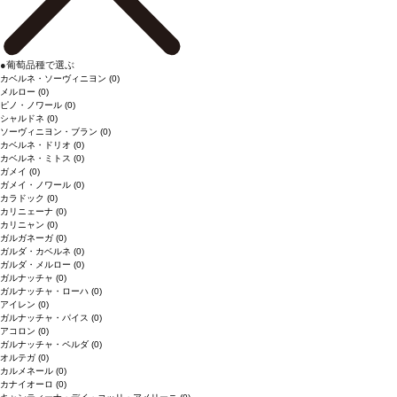
●
葡萄品種で選ぶ
カベルネ・ソーヴィニヨン
(0)
メルロー
(0)
ピノ・ノワール
(0)
シャルドネ
(0)
ソーヴィニヨン・ブラン
(0)
カベルネ・ドリオ
(0)
カベルネ・ミトス
(0)
ガメイ
(0)
ガメイ・ノワール
(0)
カラドック
(0)
カリニェーナ
(0)
カリニャン
(0)
ガルガネーガ
(0)
ガルダ・カベルネ
(0)
ガルダ・メルロー
(0)
ガルナッチャ
(0)
ガルナッチャ・ローハ
(0)
アイレン
(0)
ガルナッチャ・パイス
(0)
アコロン
(0)
ガルナッチャ・ペルダ
(0)
オルテガ
(0)
カルメネール
(0)
カナイオーロ
(0)