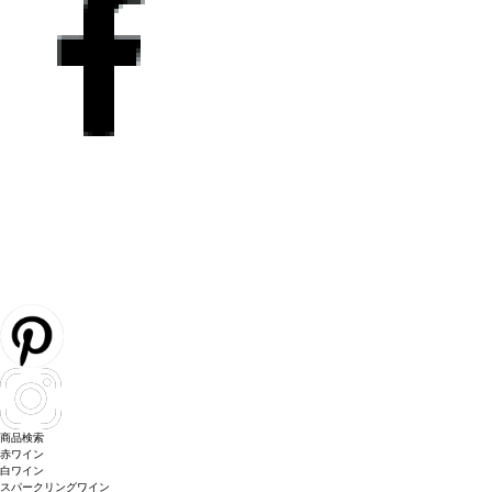
商品検索
赤ワイン
白ワイン
スパークリングワイン