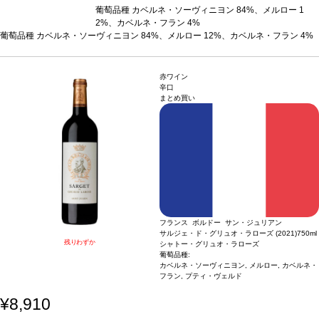
葡萄品種
カベルネ・ソーヴィニヨン 84%、メルロー 1
2%、カベルネ・フラン 4%
葡萄品種
カベルネ・ソーヴィニヨン 84%、メルロー 12%、カベルネ・フラン 4%
赤ワイン
辛口
まとめ買い
フランス ボルドー サン・ジュリアン
サルジェ・ド・グリュオ・ラローズ (2021)
750ml
残りわずか
シャトー・グリュオ・ラローズ
葡萄品種:
カベルネ・ソーヴィニヨン, メルロー, カベルネ・
フラン, プティ・ヴェルド
¥8,910