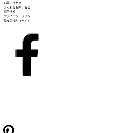
お問い合わせ
よくあるお問い合せ
採用情報
プライバシーポリシー
飲食店様向けサイト