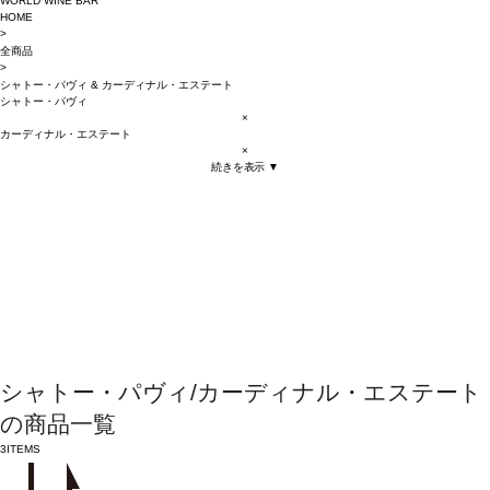
WORLD WINE BAR
HOME
>
全商品
>
シャトー・パヴィ
&
カーディナル・エステート
シャトー・パヴィ
×
カーディナル・エステート
×
続きを表示 ▼
シャトー・パヴィ/カーディナル・エステート
の商品一覧
3
ITEMS