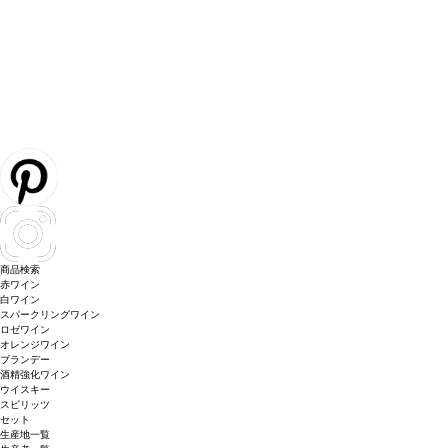
商品検索
赤ワイン
白ワイン
スパークリングワイン
ロゼワイン
オレンジワイン
ブランデー
酒精強化ワイン
ウイスキー
スピリッツ
セット
生産地一覧