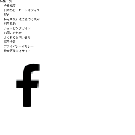
特集一覧
会社概要
日本のピーロートオフィス
配送
特定商取引法に基づく表示
利用規約
ショッピングガイド
お問い合わせ
よくあるお問い合せ
採用情報
プライバシーポリシー
飲食店様向けサイト