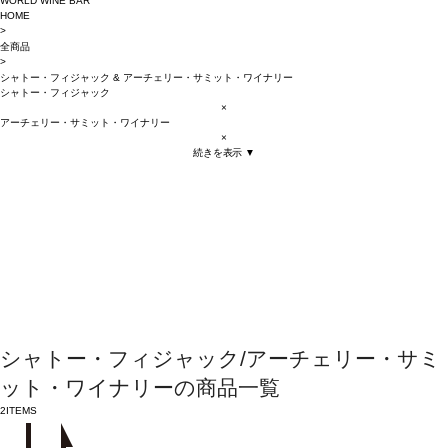
WORLD WINE BAR
HOME
>
全商品
>
シャトー・フィジャック
&
アーチェリー・サミット・ワイナリー
シャトー・フィジャック
×
アーチェリー・サミット・ワイナリー
×
続きを表示 ▼
シャトー・フィジャック/アーチェリー・サミ
ット・ワイナリーの商品一覧
2
ITEMS