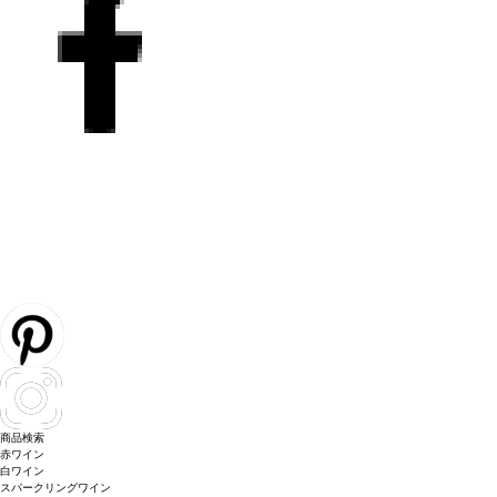
商品検索
赤ワイン
白ワイン
スパークリングワイン