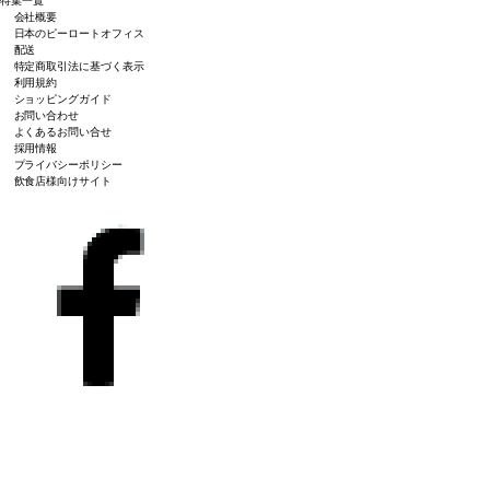
特集一覧
会社概要
日本のピーロートオフィス
配送
特定商取引法に基づく表示
利用規約
ショッピングガイド
お問い合わせ
よくあるお問い合せ
採用情報
プライバシーポリシー
飲食店様向けサイト