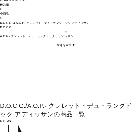
WORLD WINE BAR
HOME
>
全商品
>
D.O.C.G.
&
A.O.P.- クレレット・デュ・ラングドック アディッサン
D.O.C.G.
×
A.O.P.- クレレット・デュ・ラングドック アディッサン
×
続きを表示 ▼
D.O.C.G./A.O.P.- クレレット・デュ・ラングド
ック アディッサンの商品一覧
6
ITEMS