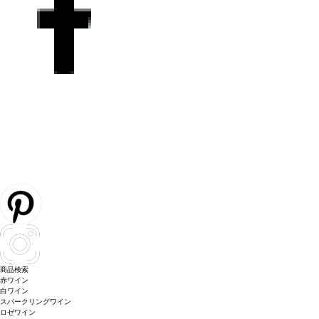
商品検索
赤ワイン
白ワイン
スパークリングワイン
ロゼワイン