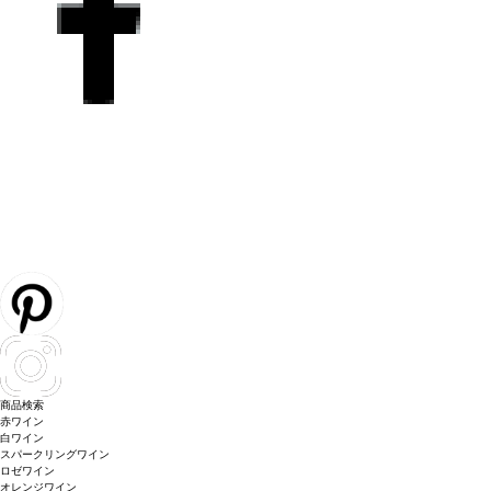
商品検索
赤ワイン
白ワイン
スパークリングワイン
ロゼワイン
オレンジワイン