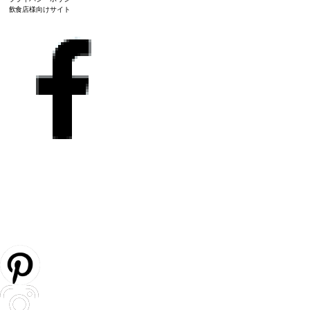
飲食店様向けサイト